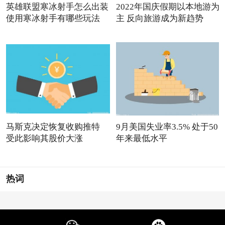
英雄联盟寒冰射手怎么出装
2022年国庆假期以本地游为
使用寒冰射手有哪些玩法
主 反向旅游成为新趋势
马斯克决定恢复收购推特
9月美国失业率3.5% 处于50
受此影响其股价大涨
年来最低水平
热词