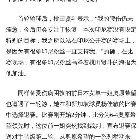
首轮输球后，桃田贤斗表示，“我的腰伤仍未
痊愈，今后仍会专注于恢复。本次印尼赛没有设定
特别的目标，我之所以站在印尼公开赛的赛场上，
是因为有很多印尼粉丝一直支持我。”的确，在比
赛现场，有很多印尼粉丝高举着桃田贤斗的海报为
他加油。
同样备受伤病困扰的前日本女单一姐奥原希望
也遭遇了一轮游，她在和新加坡球员杨佳敏的比赛
中选择退赛。比赛刚开始2分钟，比分为6-4奥原希
望领先时，这位前一姐突然找到裁判，宣布退赛保
送对手晋级第二轮。从奥原希望的一系列举动来