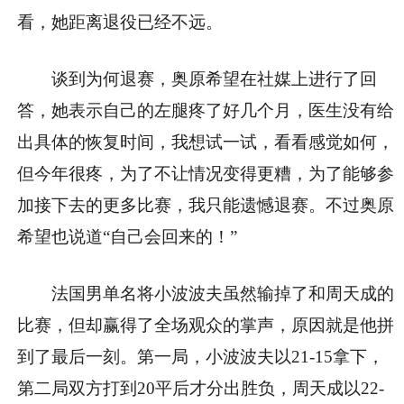
看，她距离退役已经不远。
谈到为何退赛，奥原希望在社媒上进行了回
答，她表示自己的左腿疼了好几个月，医生没有给
出具体的恢复时间，我想试一试，看看感觉如何，
但今年很疼，为了不让情况变得更糟，为了能够参
加接下去的更多比赛，我只能遗憾退赛。不过奥原
希望也说道“自己会回来的！”
法国男单名将小波波夫虽然输掉了和周天成的
比赛，但却赢得了全场观众的掌声，原因就是他拼
到了最后一刻。第一局，小波波夫以21-15拿下，
第二局双方打到20平后才分出胜负，周天成以22-