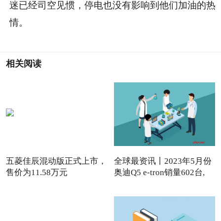
迷已经司空见惯，停电也没有影响到他们加油的热
情。
相关阅读
五菱佳辰混动版正式上市，
全球最资讯丨2023年5月份
售价为11.58万元
奥迪Q5 e-tron销量602台,