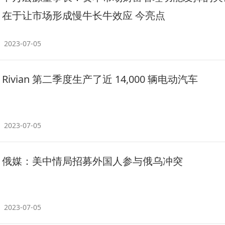
在于让市场形成慢牛长牛效应 今亮点
2023-07-05
Rivian 第二季度生产了近 14,000 辆电动汽车
2023-07-05
俄媒：美中情局招募外国人参与俄乌冲突
2023-07-05