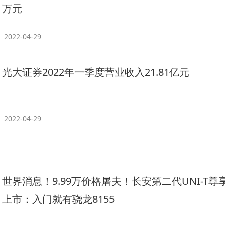
万元
2022-04-29
光大证券2022年一季度营业收入21.81亿元
2022-04-29
世界消息！9.99万价格屠夫！长安第二代UNI-T尊
上市：入门就有骁龙8155