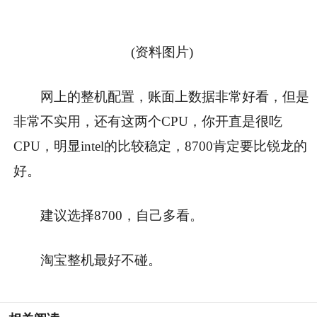
(资料图片)
网上的整机配置，账面上数据非常好看，但是
非常不实用，还有这两个CPU，你开直是很吃
CPU，明显intel的比较稳定，8700肯定要比锐龙的
好。
建议选择8700，自己多看。
淘宝整机最好不碰。