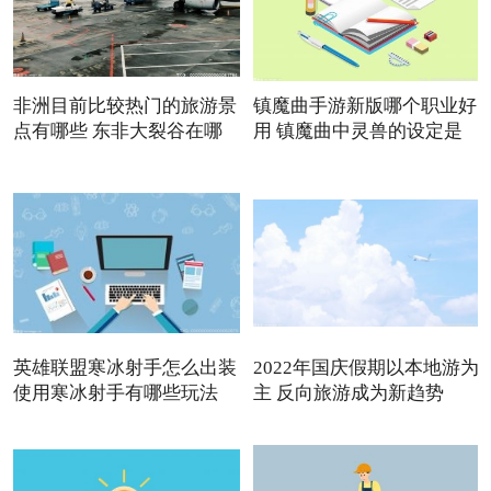
非洲目前比较热门的旅游景
镇魔曲手游新版哪个职业好
点有哪些 东非大裂谷在哪
用 镇魔曲中灵兽的设定是
英雄联盟寒冰射手怎么出装
2022年国庆假期以本地游为
使用寒冰射手有哪些玩法
主 反向旅游成为新趋势