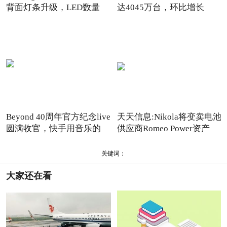
背面灯条升级，LED数量
达4045万台，环比增长
15.7%_
Beyond 40周年官方纪念live
天天信息:Nikola将变卖电池
圆满收官，快手用音乐的
供应商Romeo Power资产
关键词：
大家还在看