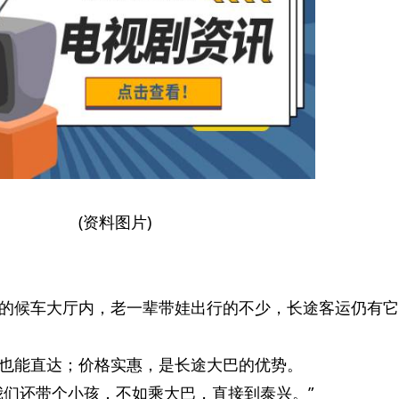
(资料图片)
的候车大厅内，老一辈带娃出行的不少，长途客运仍有它
也能直达；价格实惠，是长途大巴的优势。
我们还带个小孩，不如乘大巴，直接到泰兴。”