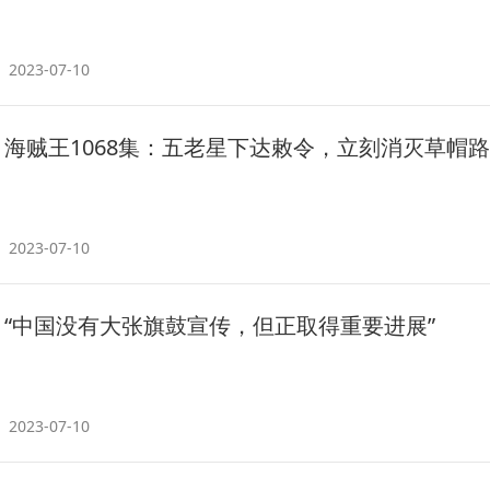
2023-07-10
海贼王1068集：五老星下达敕令，立刻消灭草帽
2023-07-10
“中国没有大张旗鼓宣传，但正取得重要进展”
2023-07-10