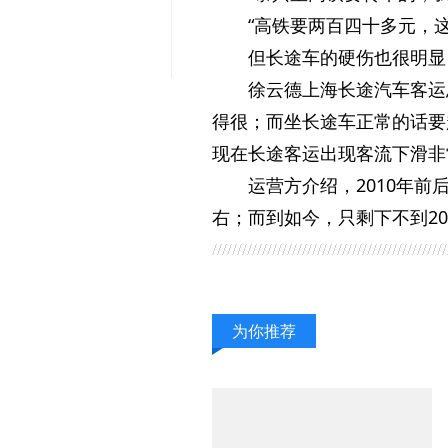
“高铁要两百四十多元，
但长途车的硬伤也很明显
徐云德上海长途汽车客运
得很；而坐长途车正常的话要
现在长途客运出现客流下滑非
运营方介绍，2010年前
右；而到如今，只剩下不到20
为你推荐