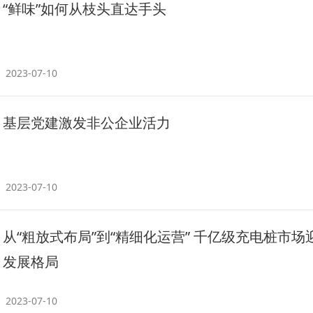
“鲜味”如何从枝头直达手头
2023-07-10
基层党建激发非公企业活力
2023-07-10
从“粗放式布局”到“精细化运营” 千亿级充电桩市场
发展格局
2023-07-10