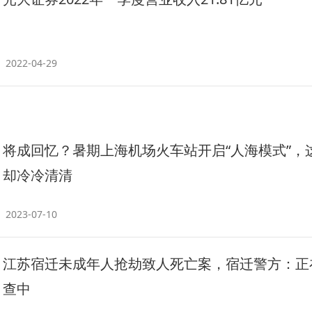
2022-04-29
将成回忆？暑期上海机场火车站开启“人海模式”，
却冷冷清清
2023-07-10
江苏宿迁未成年人抢劫致人死亡案，宿迁警方：正
查中