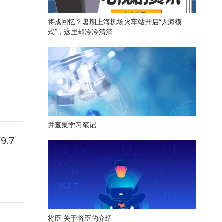
将成回忆？暑期上海机场火车站开启“人海模
式”，这里却冷冷清清
并查集学习笔记
.7
将臣 关于将臣的介绍