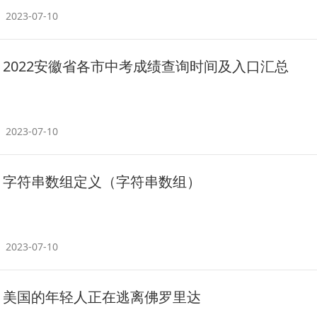
2023-07-10
2022安徽省各市中考成绩查询时间及入口汇总
2023-07-10
字符串数组定义（字符串数组）
2023-07-10
美国的年轻人正在逃离佛罗里达