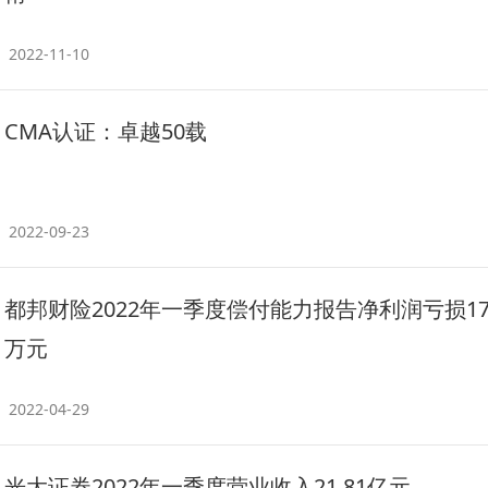
2022-11-10
CMA认证：卓越50载
2022-09-23
都邦财险2022年一季度偿付能力报告净利润亏损179
万元
2022-04-29
光大证券2022年一季度营业收入21.81亿元