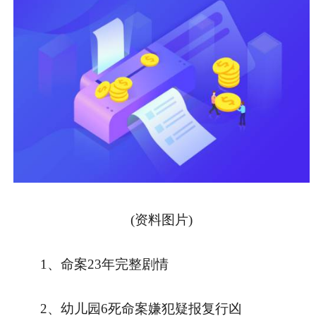
(资料图片)
1、命案23年完整剧情
2、幼儿园6死命案嫌犯疑报复行凶