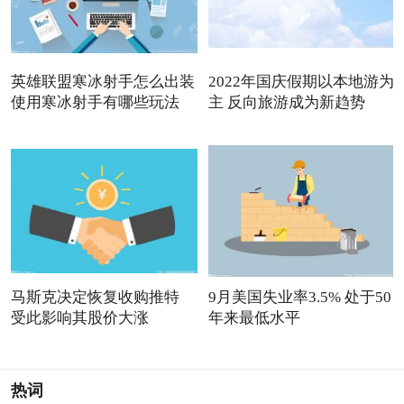
英雄联盟寒冰射手怎么出装
2022年国庆假期以本地游为
使用寒冰射手有哪些玩法
主 反向旅游成为新趋势
马斯克决定恢复收购推特
9月美国失业率3.5% 处于50
受此影响其股价大涨
年来最低水平
热词