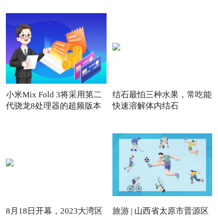
小米Mix Fold 3将采用第二
结石最怕三种水果，常吃能
代骁龙8处理器的超频版本
快速溶解体内结石
8月18日开幕，2023大湾区
旅游 | 山西省太原市晋源区