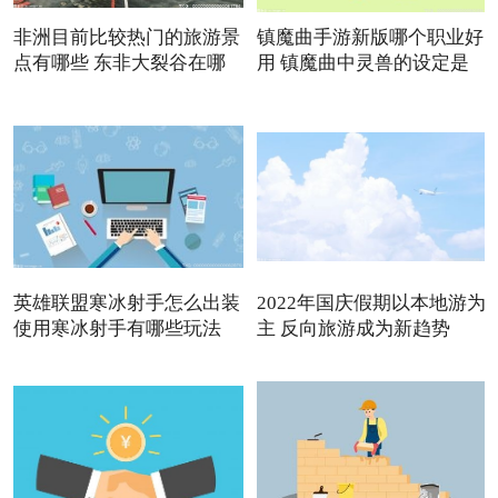
非洲目前比较热门的旅游景
镇魔曲手游新版哪个职业好
点有哪些 东非大裂谷在哪
用 镇魔曲中灵兽的设定是
英雄联盟寒冰射手怎么出装
2022年国庆假期以本地游为
使用寒冰射手有哪些玩法
主 反向旅游成为新趋势