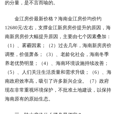
的分量，是不言而喻的。
金江房价最新价格？海南金江房价
均价约
12680元/左右，支撑金江新房房价提升的原因，海
南新房房价大幅提升原因，主要由七个因素叠加：
（1）、雾霾因素；（2）过去几年，海南新房房价
调整，价值萧条；（3）、老龄化社会，海南冬季
养老优势明显；（4）、海南环境设施持续改善；
（5）、人们关注生活质量和需求升级；（6）、海
南政府效率高，吸引了许多新兴企业。（7）政府
现在非常重视环境保护，不批准土地建设，以保持
海南原有的原始生态。