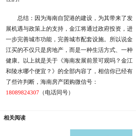
总结：
因为海南自贸港的建设，为其带来了发
展机遇与政策上的支持，金江将通过政府投资，进
一步完善城市功能，完善城市配套设施。所以说金
江买的不仅只是房地产，而是一种生活方式、一种
健康。以上就是关于《
海南发展前景可观吗？金江
和陵水哪个便宜？
》的全部内容了，相信你已经有
了些许判断，海南房产团购微信号：
18089824307
（电话同号）
相关阅读