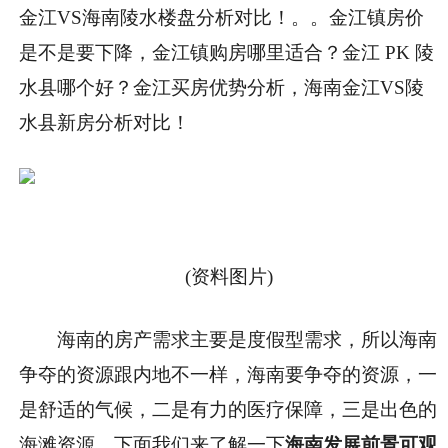
金江VS海南陵水楼盘分析对比！。。金江镇房价
是不是要下降，金江镇购房哪里适合？金江 PK 陵
水县哪个好？金江买房优势分析，海南金江VS陵
水县新房分析对比！
(资料图片)
海南的房产需求主要是度假型需求，所以海南
争夺的资源跟内地不一样，海南要争夺的资源，一
是舒适的气候，二是有力的医疗保障，三是出色的
海滩资源。下面我们来了解一下
海南发展前景可观