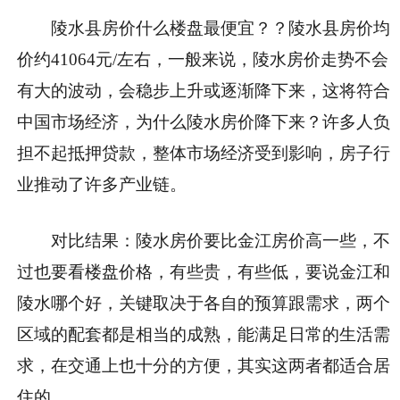
陵水县房价什么楼盘最便宜？？陵水县房价
均
价约41064元/左右，一般来说，陵水房价走势不会
有大的波动，会稳步上升或逐渐降下来，这将符合
中国市场经济，为什么陵水房价降下来？许多人负
担不起抵押贷款，整体市场经济受到影响，房子行
业推动了许多产业链。
对比结果：
陵水房价要比金江房价高一些，不
过也要看楼盘价格，有些贵，有些低，要说金江和
陵水哪个好，关键取决于各自的预算跟需求，两个
区域的配套都是相当的成熟，能满足日常的生活需
求，在交通上也十分的方便，其实这两者都适合居
住的。