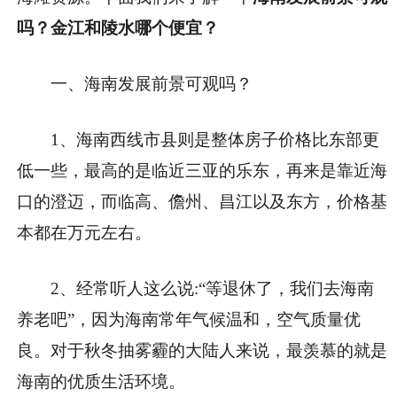
吗？金江和陵水哪个便宜？
一、海南发展前景可观吗？
1、海南西线市县则是整体房子价格比东部更
低一些，最高的是临近三亚的乐东，再来是靠近海
口的澄迈，而临高、儋州、昌江以及东方，价格基
本都在万元左右。
2、经常听人这么说:“等退休了，我们去海南
养老吧”，因为海南常年气候温和，空气质量优
良。对于秋冬抽雾霾的大陆人来说，最羡慕的就是
海南的优质生活环境。