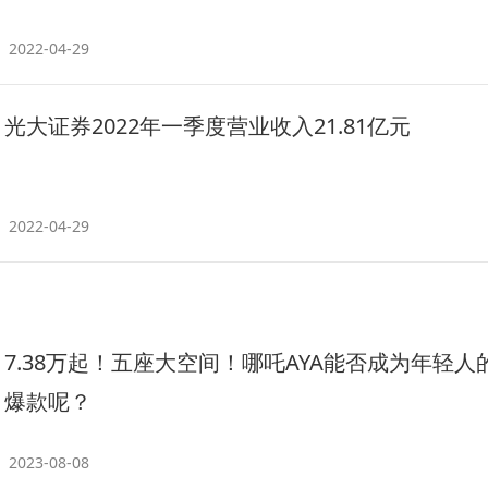
2022-04-29
光大证券2022年一季度营业收入21.81亿元
2022-04-29
7.38万起！五座大空间！哪吒AYA能否成为年轻人
爆款呢？
2023-08-08