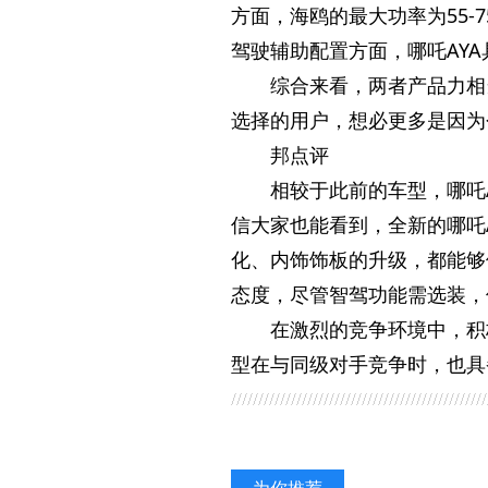
方面，海鸥的最大功率为55-
驾驶辅助配置方面，哪吒AY
综合来看，两者产品力相
选择的用户，想必更多是因为
邦点评
相较于此前的车型，哪吒
信大家也能看到，全新的哪吒
化、内饰饰板的升级，都能够
态度，尽管智驾功能需选装，
在激烈的竞争环境中，积
型在与同级对手竞争时，也具