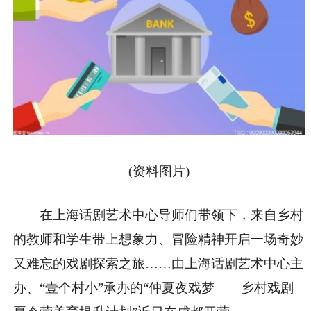
(资料图片)
在上海话剧艺术中心导师们带领下，来自乡村
的教师和学生带上想象力、冒险精神开启一场奇妙
又难忘的戏剧探索之旅……由上海话剧艺术中心主
办、“壹个村小”承办的“仲夏夜戏梦——乡村戏剧