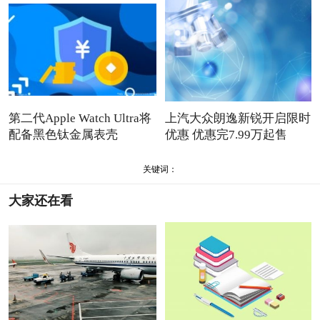
第二代Apple Watch Ultra将
上汽大众朗逸新锐开启限时
配备黑色钛金属表壳
优惠 优惠完7.99万起售
关键词：
大家还在看