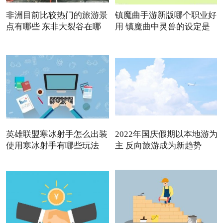
非洲目前比较热门的旅游景
镇魔曲手游新版哪个职业好
点有哪些 东非大裂谷在哪
用 镇魔曲中灵兽的设定是
英雄联盟寒冰射手怎么出装
2022年国庆假期以本地游为
使用寒冰射手有哪些玩法
主 反向旅游成为新趋势