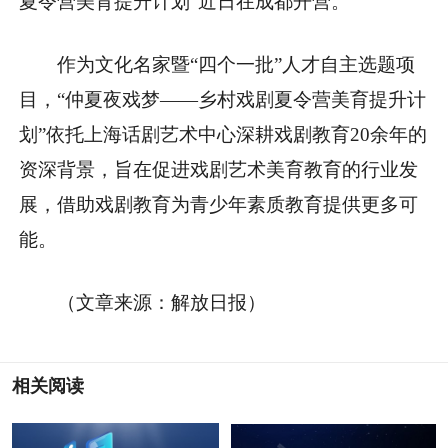
夏令营美育提升计划”近日在成都开营。
作为文化名家暨“四个一批”人才自主选题项
目，“仲夏夜戏梦——乡村戏剧夏令营美育提升计
划”依托上海话剧艺术中心深耕戏剧教育20余年的
资深背景，旨在促进戏剧艺术美育教育的行业发
展，借助戏剧教育为青少年素质教育提供更多可
能。
（文章来源：解放日报）
相关阅读