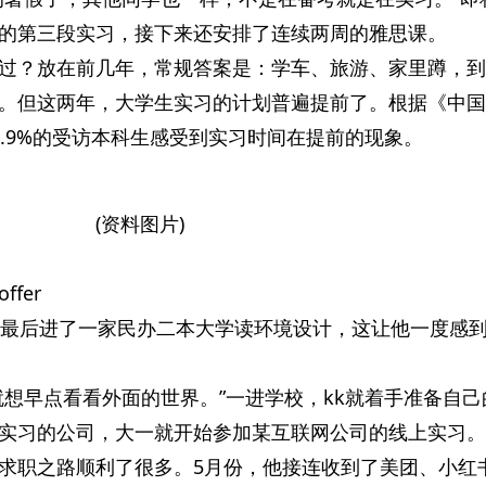
的第三段实习，接下来还安排了连续两周的雅思课。
过？放在前几年，常规答案是：学车、旅游、家里蹲，到
。但这两年，大学生实习的计划普遍提前了。根据《中国
0.9%的受访本科生感受到实习时间在提前的现象。
(资料图片)
fer
，最后进了一家民办二本大学读环境设计，这让他一度感
就想早点看看外面的世界。”一进学校，kk就着手准备自己
实习的公司，大一就开始参加某互联网公司的线上实习。
求职之路顺利了很多。5月份，他接连收到了美团、小红