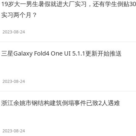
19岁大一男生暑假就进大厂实习，还有学生倒贴30
实习两个月？
2023-08-24
三星Galaxy Fold4 One UI 5.1.1更新开始推送
2023-08-24
浙江余姚市钢结构建筑倒塌事件已致2人遇难
2023-08-24