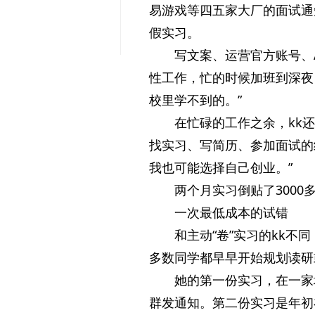
易游戏等四五家大厂的面试通
假实习。
写文案、运营官方账号、
性工作，忙的时候加班到深夜
校里学不到的。”
在忙碌的工作之余，kk
找实习、写简历、参加面试的
我也可能选择自己创业。”
两个月实习倒贴了3000
一次最低成本的试错
和主动“卷”实习的kk不
多数同学都早早开始规划读研
她的第一份实习，在一家
群发通知。第二份实习是年初