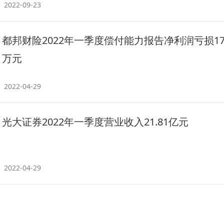
2022-09-23
都邦财险2022年一季度偿付能力报告净利润亏损179
万元
2022-04-29
光大证券2022年一季度营业收入21.81亿元
2022-04-29