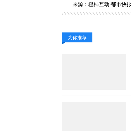
来源：橙柿互动·都市快报
为你推荐