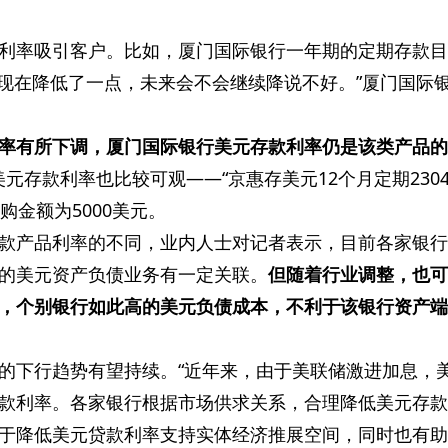
利率吸引客户。比如，厦门国际银行一年期的定期存款目
.5%，现在降低了一点，未来会不会继续降说不好。”厦门国际
率有所下调，厦门国际银行美元存款利率仍是该类产品的
元存款利率也比较可观——“京惠存美元12个月定期2304
起购金额为5000美元。
款产品利率的不同，业内人士对记者表示，目前各家银行
的美元资产负债业务有一定关联。
但随着行业调整，也可
，个别银行如此高的美元负债成本，不利于该银行资产端
的下行趋势有望持续。“近年来，由于美联储激进加息，
款利率。各家银行根据市场供求关系，合理降低美元存款
于降低美元贷款利率支持实体经济推展空间，同时也有助