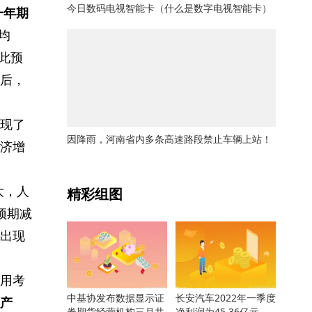
今日数码电视智能卡（什么是数字电视智能卡）
一年期
均
按此预
后，
现了
因降雨，河南省内多条高速路段禁止车辆上站！
济增
关键词：
大，人
精彩组图
预期减
出现
用考
中基协发布数据显示证
长安汽车2022年一季度
产
券期货经营机构三月共
净利润为45.36亿元