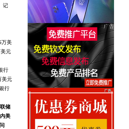
》记
5万美
万美元
银行
万美元
业银行
联储
内美
问