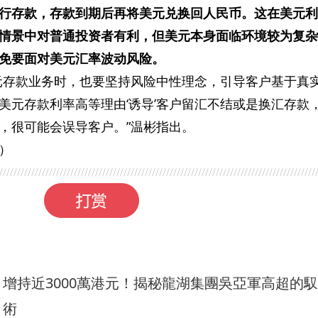
行存款，存款到期后再将美元兑换回人民币。这在美元利
情景中对普通投资者有利，但美元本身面临环境较为复杂
免要面对美元汇率波动风险。
元存款业务时，也要坚持风险中性理念，引导客户基于真
美元存款利率高等理由‘诱导’客户留汇不结或是换汇存款
，很可能会误导客户。”温彬指出。
）
增持近3000萬港元！揭秘龍湖集團吳亞軍高超的
術