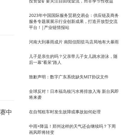
投资金矿要关注自由现金流，而非季节性收益
2023年中国国际服务贸易交易会：供应链及商务
服务专题展展示行业创新成果，打造开放型交流
平台！|产业链情报站
河南大到暴雨成片 南阳信阳驻马店局地有大暴雨
儿子是亲生的吗？父亲带儿子女儿跳水游泳，随
！
后一幕“看呆”路人
致歉声明：数字广东系统缺失MIT协议文件
全球反对！日本福岛核污水将排放入海 新台风即
将来袭
标赛中
在自驾租车时发生故障或事故如何处理
中雨+降温！郑州这样的天气还会继续吗？下周
画风即将转变