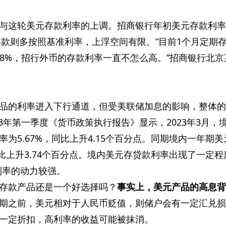
与这轮美元存款利率的上调。招商银行年初美元存款利率
存款则多按照基准利率，上浮空间有限。“目前1个月定期
0.8%，招行外币的存款利率一直不怎么高。”招商银行北京
品的利率进入下行通道，但受美联储加息的影响，整体的
023年第一季度《货币政策执行报告》显示，2023年3月，
为5.67%，同比上升4.15个百分点。同期境内一年期美
同比上升3.74个百分点。境内美元存贷款利率出现了一定程
利率的动力较强。
存款产品还是一个好选择吗？
事实上，美元产品的高息背
期之前，美元相对于人民币贬值，则储户会有一定汇兑损
一定折扣，高利率的收益可能被抹消。