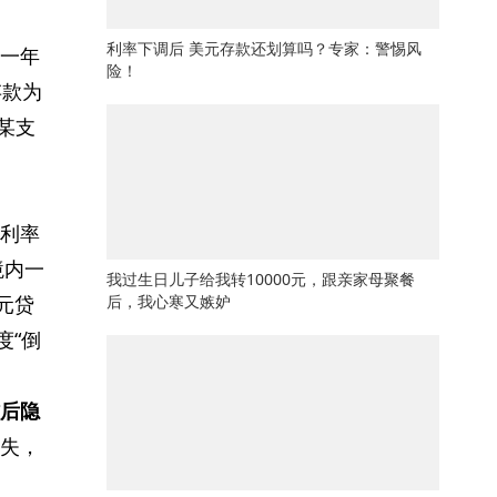
利率下调后 美元存款还划算吗？专家：警惕风
一年
险！
存款为
某支
利率
境内一
我过生日儿子给我转10000元，跟亲家母聚餐
元贷
后，我心寒又嫉妒
度“倒
后隐
失，