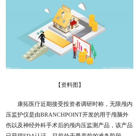
【资料图】
康拓医疗近期接受投资者调研时称，无限颅内
压监护仪是由BRANCHPOINT开发的用于颅脑外
伤以及神经外科手术后的颅内压监测产品，该产品
已获得FDA认证，目前处于量产前的准备阶段。