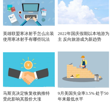
英雄联盟寒冰射手怎么出装
2022年国庆假期以本地游为
使用寒冰射手有哪些玩法
主 反向旅游成为新趋势
马斯克决定恢复收购推特
9月美国失业率3.5% 处于50
受此影响其股价大涨
年来最低水平