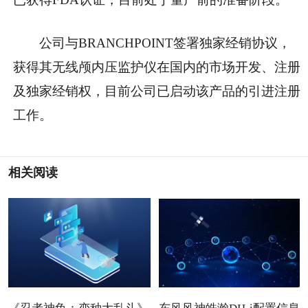
公司与BRANCHPOINT签署独家经销协议，
获得其无线颅内压监护仪在国内的市场开发、注册
及独家经销权，目前公司已启动该产品的引进注册
工作。
相关阅读