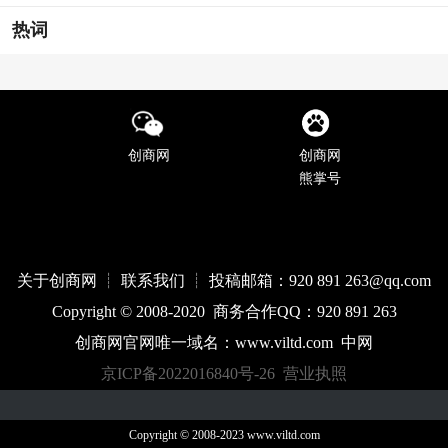
热词
创商网
创商网
熊掌号
关于创商网 ┊ 联系我们 ┊ 投稿邮箱：920 891 263@qq
.com
Copyright © 2008-2020 商务合作QQ：920 891 263
创商网官网唯一域名：
www.
viltd
.com
中网
京ICP备2022016840号-26
营业执照
Copyright © 2008-2023 www.viltd.com