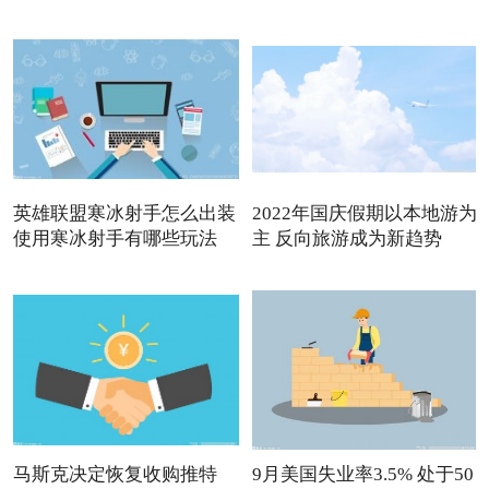
英雄联盟寒冰射手怎么出装
2022年国庆假期以本地游为
使用寒冰射手有哪些玩法
主 反向旅游成为新趋势
马斯克决定恢复收购推特
9月美国失业率3.5% 处于50