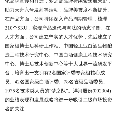
化品牌宣传和打造，梦之蓝品牌持续聚焦航天IP，
助力天舟六号发射等活动，品牌美誉度不断提升。
在产品方面，公司持续深入产品周期管理，梳理
210个SKU，实现产品迭代与淘汰的动态平衡。在
人才方面，公司建立坚实的人才优势，先后建立了
国家级博士后科研工作站、中国轻工业白酒生物酿
造工程技术研究中心、中国白酒健康工程技术研究
中心、博士后技术创新中心等十大世界一流研发平
台，培育出一支拥有2名国家评委专家组核心成
员、42名国家级白酒评委、78名省级品酒委员、
1975名技术类人员的“梦之队”。洋河股份(002304)
的业绩表现和发展战略将进一步吸引二级市场投资
者的关注。