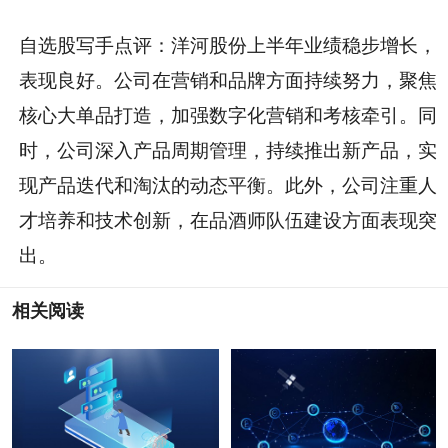
自选股写手点评：洋河股份上半年业绩稳步增长，
表现良好。公司在营销和品牌方面持续努力，聚焦
核心大单品打造，加强数字化营销和考核牵引。同
时，公司深入产品周期管理，持续推出新产品，实
现产品迭代和淘汰的动态平衡。此外，公司注重人
才培养和技术创新，在品酒师队伍建设方面表现突
出。
相关阅读