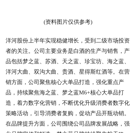
(资料图片仅供参考)
洋河股份上半年实现稳健增长，受到二级市场投资
者的关注。公司主要业务是白酒的生产与销售，产
品包括梦之蓝、苏酒、天之蓝、珍宝坊、海之蓝、
洋河大曲、双沟大曲、贵酒、星得斯红酒等。在营
销方面，公司聚焦核心大单品打造，强化重点产
品，持续聚焦海之蓝、梦之蓝M6+核心大单品打
造，着力数字化营销，不断优化升级消费者数字化
策略活动，引导消费者复购，促动产品开瓶动销。
在品牌提升方面，公司围绕公司品牌发展战略，强