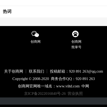
热词
创商网
创商网
熊掌号
关于创商网 ┊ 联系我们 ┊ 投稿邮箱：920 891 263@qq
.com
Copyright © 2008-2020 商务合作QQ：920 891 263
创商网官网唯一域名：
www.
viltd
.com
中网
京ICP备2022016840号-26
营业执照