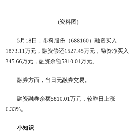
(资料图)
5月18日，步科股份（688160）融资买入
1873.11万元，融资偿还1527.45万元，融资净买入
345.66万元，融资余额5810.01万元。
融券方面，当日无融券交易。
融资融券余额5810.01万元，较昨日上涨
6.33%。
小知识