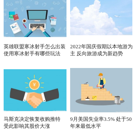
英雄联盟寒冰射手怎么出装
2022年国庆假期以本地游为
使用寒冰射手有哪些玩法
主 反向旅游成为新趋势
马斯克决定恢复收购推特
9月美国失业率3.5% 处于50
受此影响其股价大涨
年来最低水平