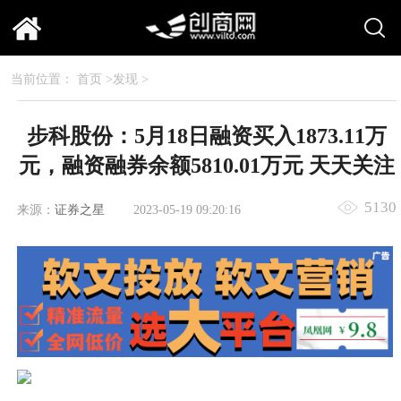
当前位置：
首页
>
发现
>
步科股份：5月18日融资买入1873.11万
元，融资融券余额5810.01万元 天天关注
5130
来源：
证券之星
2023-05-19 09:20:16