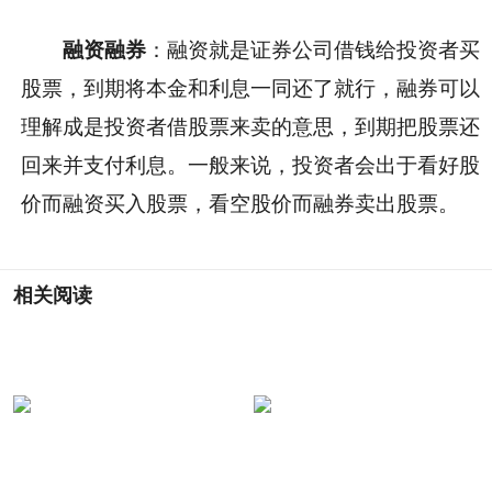
融资融券
：融资就是证券公司借钱给投资者买
股票，到期将本金和利息一同还了就行，融券可以
理解成是投资者借股票来卖的意思，到期把股票还
回来并支付利息。一般来说，投资者会出于看好股
价而融资买入股票，看空股价而融券卖出股票。
相关阅读