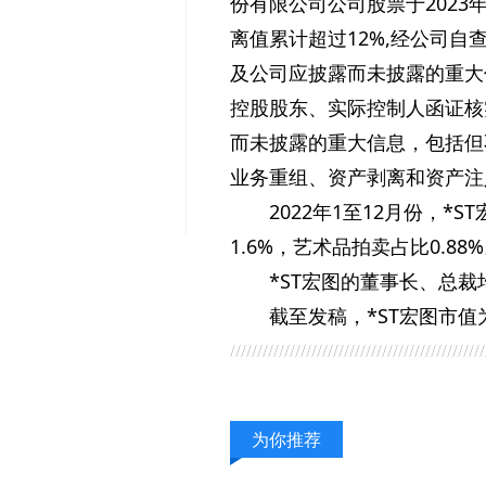
份有限公司公司股票于2023年
离值累计超过12%,经公司自
及公司应披露而未披露的重大
控股股东、实际控制人函证核
而未披露的重大信息，包括但
业务重组、资产剥离和资产注
2022年1至12月份，*
1.6%，艺术品拍卖占比0.88
*ST宏图的董事长、总
截至发稿，*ST宏图市值
为你推荐