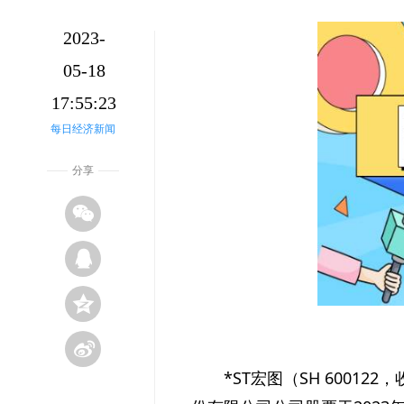
2023-
05-18
17:55:23
每日经济新闻
分享
*ST宏图（SH 6001