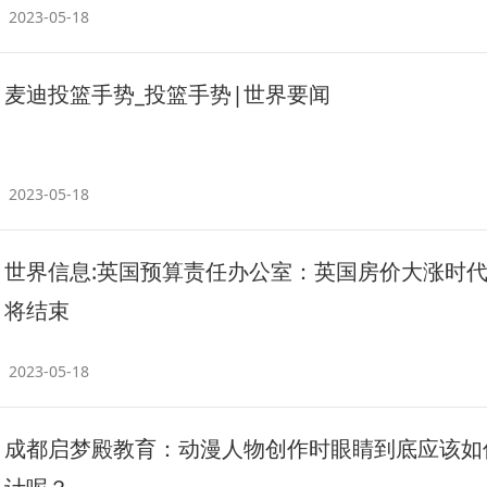
2023-05-18
麦迪投篮手势_投篮手势|世界要闻
2023-05-18
世界信息:英国预算责任办公室：英国房价大涨时
将结束
2023-05-18
成都启梦殿教育：动漫人物创作时眼睛到底应该如