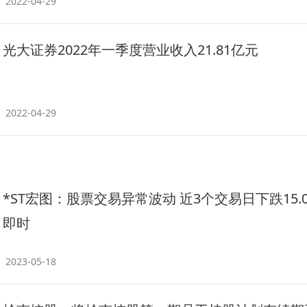
2022-04-29
光大证券2022年一季度营业收入21.81亿元
2022-04-29
*ST宏图：股票交易异常波动 近3个交易日下跌15.0
即时
2023-05-18