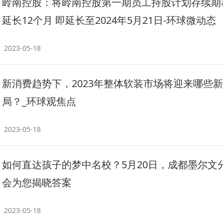
岭南控股：将岭南控股第一期员工持股计划存续期
延长12个月 即延长至2024年5月21日-环球微动态
2023-05-18
新消费趋势下，2023年整体软装市场将迎来哪些
局？_环球观焦点
2023-05-18
如何直达孩子的梦中名校？5月20日，成都墨尔文
会为您揭晓答案
2023-05-18