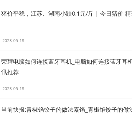
猪价平稳，江苏、湖南小跌0.1元/斤 | 今日猪价 精
2023-05-18
荣耀电脑如何连接蓝牙耳机_电脑如何连接蓝牙耳机
讯推荐
2023-05-18
当前快报:青椒馅饺子的做法素馅_青椒馅饺子的做