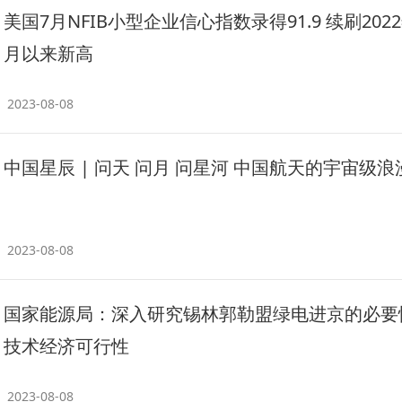
美国7月NFIB小型企业信心指数录得91.9 续刷2022
月以来新高
2023-08-08
中国星辰 | 问天 问月 问星河 中国航天的宇宙级浪
2023-08-08
国家能源局：深入研究锡林郭勒盟绿电进京的必要
技术经济可行性
2023-08-08