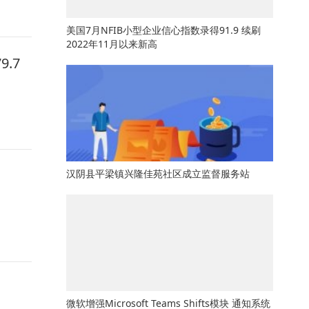
美国7月NFIB小型企业信心指数录得91.9 续刷
2022年11月以来新高
.7
汉阴县平梁镇兴隆佳苑社区成立监督服务站
微软增强Microsoft Teams Shifts模块 通知系统