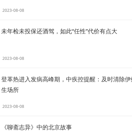
2023-08-08
未年检未投保还酒驾，如此“任性”代价有点大
2023-08-08
登革热进入发病高峰期，中疾控提醒：及时清除伊
生场所
2023-08-08
《聊斋志异》中的北京故事