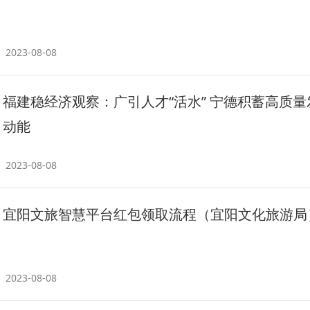
2023-08-08
福建稳经济观察：广引人才“活水” 宁德积蓄高质量
动能
2023-08-08
宜阳文旅智慧平台红包领取流程（宜阳文化旅游局
2023-08-08