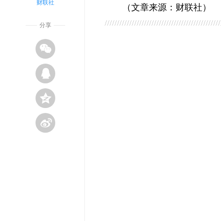
财联社
（文章来源：财联社）
分享