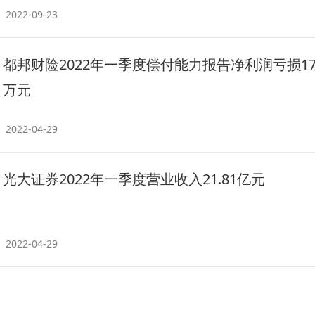
2022-09-23
都邦财险2022年一季度偿付能力报告净利润亏损179
万元
2022-04-29
光大证券2022年一季度营业收入21.81亿元
2022-04-29