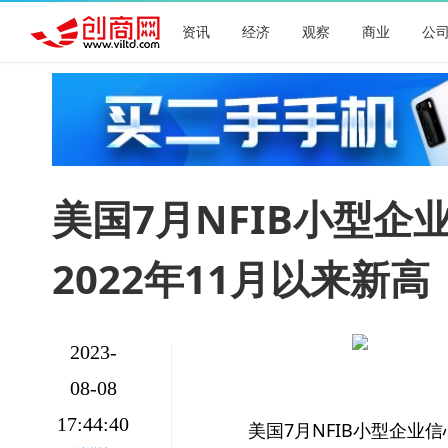
资讯
经济
观察
商业
公
美国7月NFIB小型企业
2022年11月以来新高
2023-
08-08
17:44:40
美国7月NFIB小型企业