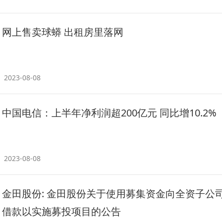
网上售卖球蟒 出租房里落网
2023-08-08
中国电信：上半年净利润超200亿元 同比增10.2%
2023-08-08
金田股份: 金田股份关于使用募集资金向全资子公
借款以实施募投项目的公告