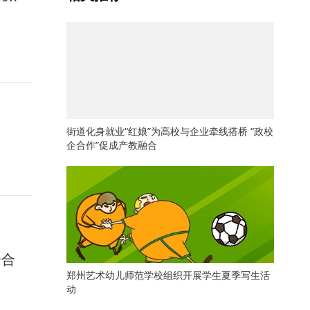
街道化身就业“红娘”为高校与企业牵线搭桥 “政校
企合作”促成产教融合
企合
郑州艺术幼儿师范学校组织开展学生夏季写生活
动