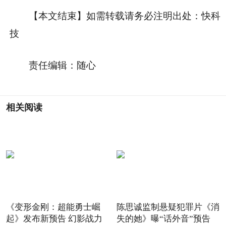
【本文结束】如需转载请务必注明出处：快科
技
责任编辑：随心
相关阅读
《变形金刚：超能勇士崛
陈思诚监制悬疑犯罪片《消
起》发布新预告 幻影战力
失的她》曝“话外音”预告