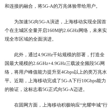
和连接的融合，将5G-A的万兆体验带给用户。
为加速5G向5G-A演进，上海移动实现全国首
个在主城区全量开启160M的2.6GHz网络，未来实
现全市区域的全面演进。
此外，通过4.9GHz千站规模的部署，打造全
国最大规模的2.6GHz+4.9GHz三载波全频段5G网
络，将用户峰值能力提升至4Gbps以上的类万兆水
平。
近期，上海移动完成了5G-A下行10Gbps能力
的验证，这标志着5G正式向5G-A迈进。
在固网方面，上海移动积极响应“光耀申城”行