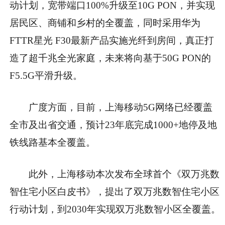
动计划，
宽带端口100%升级至10G PON，并实现
居民区、商铺和乡村的全覆盖
，同时采用华为
FTTR星光 F30最新产品实施光纤到房间，真正打
造了超千兆全光家庭，未来将向基于50G PON的
F5.5G平滑升级。
广度方面，目前，上海移动5G网络已经覆盖
全市及出省交通，预计23年底完成1000+地停及地
铁线路基本全覆盖。
此外，
上海移动本次发布全球首个《双万兆数
智住宅小区白皮书》，提出了双万兆数智住宅小区
行动计划，到2030年实现双万兆数智小区全覆盖。