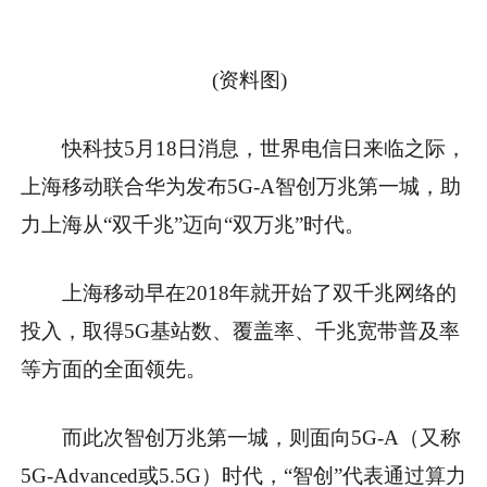
(资料图)
快科技5月18日消息，世界电信日来临之际，
上海移动联合华为发布5G-A智创万兆第一城，助
力上海从“双千兆”迈向“双万兆”时代。
上海移动早在2018年就开始了双千兆网络的
投入，取得5G基站数、覆盖率、千兆宽带普及率
等方面的全面领先。
而此次智创万兆第一城，则面向5G-A（又称
5G-Advanced或5.5G）时代，“智创”代表通过算力