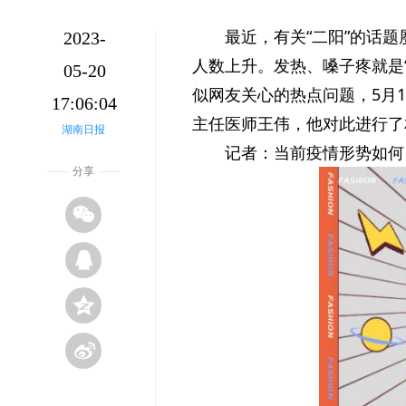
最近，有关“二阳”的话
2023-
人数上升。发热、嗓子疼就是
05-20
似网友关心的热点问题，5月
17:06:04
主任医师王伟，他对此进行了
湖南日报
记者：当前疫情形势如何
分享