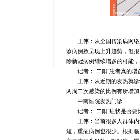
王伟：从全国传染病网络
诊病例数呈现上升趋势，但报
除新冠病例继续增多的可能，
记者：“二阳”患者真的增
王伟：从近期的发热就诊
两周二次感染的比例有所增加
中南医院发热门诊
记者：“二阳”症状是否要
王伟：当前很多人群体内
短，重症病例也很少。根据临