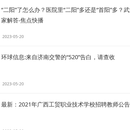
“二阳”了怎么办？医院里“二阳”多还是“首阳”多？
家解答-焦点快播
2023-05-20
环球信息:来自济南交警的“520”告白，请查收
2023-05-20
最新：2021年广西工贸职业技术学校招聘教师公告