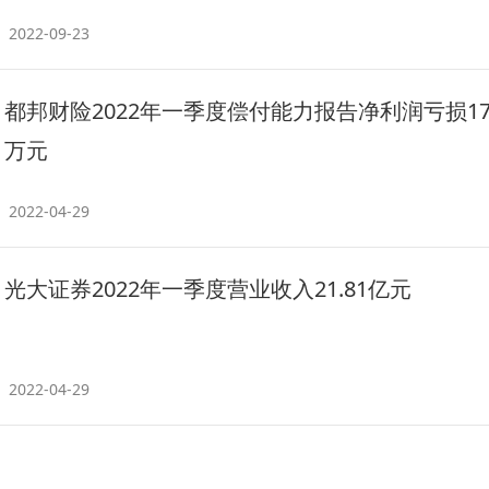
2022-09-23
都邦财险2022年一季度偿付能力报告净利润亏损179
万元
2022-04-29
光大证券2022年一季度营业收入21.81亿元
2022-04-29