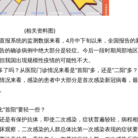
(相关资料图)
直报系统的监测数据来看，4月中下旬以来，全国报告的
告的确诊病例中绝大部分是轻症。今后一段时期局部地区
但我国出现规模性疫情的可能性不大。
多了吗？从医院门诊情况来看是“首阳”多，还是“二阳”多？
情况来看，感染的患者中大部分是首次感染新冠病毒，最
。
比“首阳”要轻一些？
还是有保护抗体，即使二次感染，症状普遍较轻，病程相
床观察，二次感染的人群总体比第一次感染表现的症状要