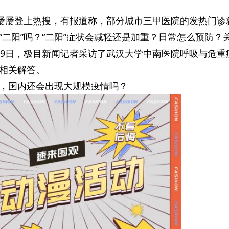
题屡屡登上热搜，有报道称，部分城市三甲医院的发热门诊
“二阳”吗？“二阳”症状会减轻还是加重？日常怎么预防？
19日，极目新闻记者采访了武汉大学中南医院呼吸与危重
相关解答。
，国内还会出现大规模疫情吗？