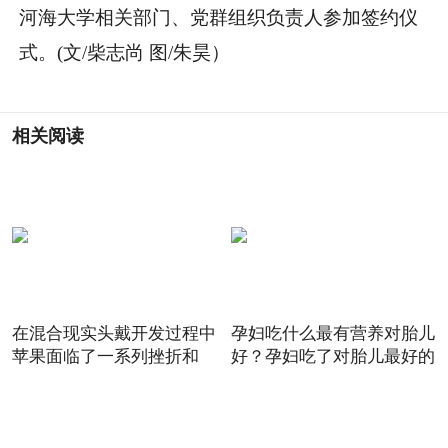
河海大学相关部门、党群组织负责人参加签约仪
式。(文/柴志尚 图/朱昊）
相关阅读
在混合现实头戴开发过程中
孕妇吃什么最有营养对胎儿
苹果面临了一系列挫折和
好？孕妇吃了对胎儿最好的