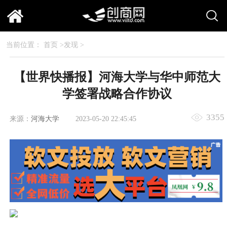
当前位置：
首页
>
发现
>
【世界快播报】河海大学与华中师范大
学签署战略合作协议
3355
来源：
河海大学
2023-05-20 22:45:45