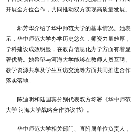
开展全方位合作，共同推动双方实现高质量发展。
郝芳华介绍了华中师范大学的基本情况。她表
示，华中师范大学办学历史悠久，师资力量雄厚，
学科建设成效明显，在教育信息化办学方面有着显
著优势。她希望与河海大学能够在教师人员互聘、
教学资源共享及学生互访交流等方面共同推进合作
落实落地。
陈迪明和陆国宾分别代表双方签署《华中师范
大学 河海大学战略合作协议书》。
华中师范大学相关部门、直附属单位负责人，