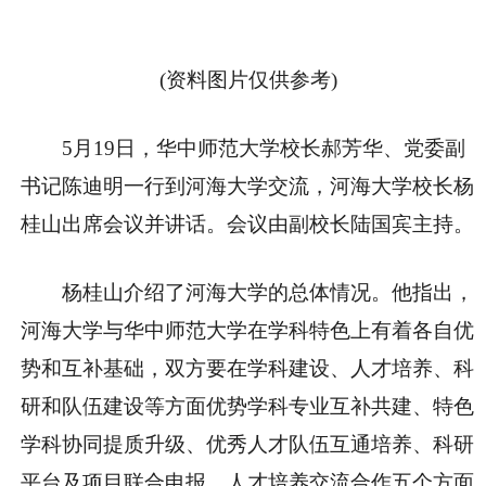
(资料图片仅供参考)
5月19日，华中师范大学校长郝芳华、党委副
书记陈迪明一行到河海大学交流，河海大学校长杨
桂山出席会议并讲话。会议由副校长陆国宾主持。
杨桂山介绍了河海大学的总体情况。他指出，
河海大学与华中师范大学在学科特色上有着各自优
势和互补基础，双方要在学科建设、人才培养、科
研和队伍建设等方面优势学科专业互补共建、特色
学科协同提质升级、优秀人才队伍互通培养、科研
平台及项目联合申报、人才培养交流合作五个方面