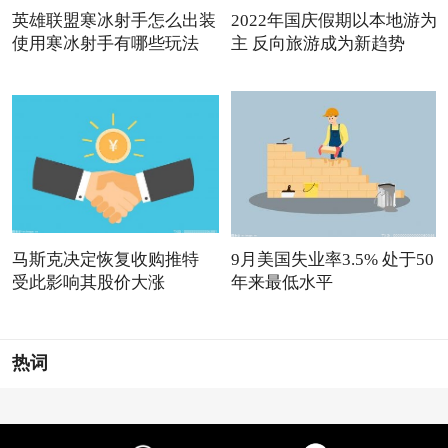
英雄联盟寒冰射手怎么出装
2022年国庆假期以本地游为
使用寒冰射手有哪些玩法
主 反向旅游成为新趋势
马斯克决定恢复收购推特
9月美国失业率3.5% 处于50
受此影响其股价大涨
年来最低水平
热词