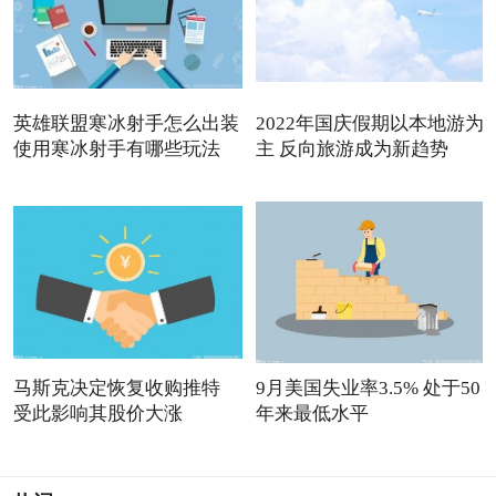
英雄联盟寒冰射手怎么出装
2022年国庆假期以本地游为
使用寒冰射手有哪些玩法
主 反向旅游成为新趋势
马斯克决定恢复收购推特
9月美国失业率3.5% 处于50
受此影响其股价大涨
年来最低水平