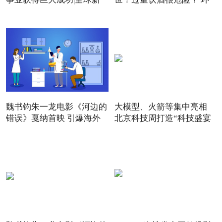
魏书钧朱一龙电影《河边的
大模型、火箭等集中亮相
错误》戛纳首映 引爆海外
北京科技周打造“科技盛宴