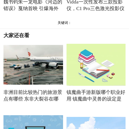
魏书钧朱一龙电影《河边的
Vidda一次性发布三款投影
错误》戛纳首映 引爆海外
仪，C1 Pro三色激光投影仪
关键词：
大家还在看
非洲目前比较热门的旅游景
镇魔曲手游新版哪个职业好
点有哪些 东非大裂谷在哪
用 镇魔曲中灵兽的设定是